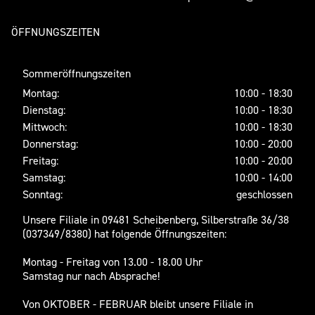
ÖFFNUNGSZEITEN
Sommeröffnungszeiten
Montag:
10:00 - 18:30
Dienstag:
10:00 - 18:30
Mittwoch:
10:00 - 18:30
Donnerstag:
10:00 - 20:00
Freitag:
10:00 - 20:00
Samstag:
10:00 - 14:00
Sonntag:
geschlossen
Unsere Filiale in 09481 Scheibenberg, Silberstraße 36/38
(037349/8380) hat folgende Öffnungszeiten:
Montag - Freitag von 13.00 - 18.00 Uhr
Samstag nur nach Absprache!
Von OKTOBER - FEBRUAR bleibt unsere Filiale in