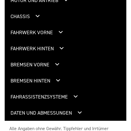
MOTOR UND ANTRIEB
CHASSIS
FAHRWERK VORNE
FAHRWERK HINTEN
BREMSEN VORNE
BREMSEN HINTEN
FAHRASSISTENZSYSTEME
DATEN UND ABMESSUNGEN
Alle Angaben ohne Gewähr. Tippfehler und Irrtümer