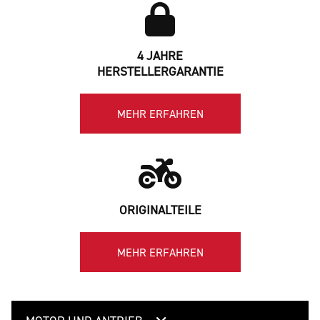
4 JAHRE
HERSTELLERGARANTIE
MEHR ERFAHREN
ORIGINALTEILE
MEHR ERFAHREN