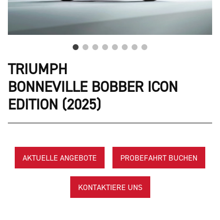
TRIUMPH
BONNEVILLE BOBBER ICON
EDITION (2025)
AKTUELLE ANGEBOTE
PROBEFAHRT BUCHEN
KONTAKTIERE UNS