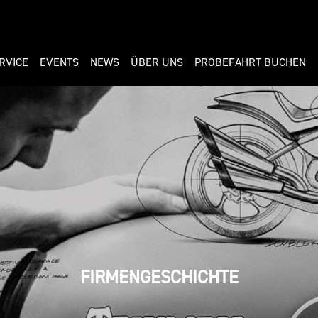
RVICE
EVENTS
NEWS
ÜBER UNS
PROBEFAHRT BUCHEN
FIRMENGESCHICHTE