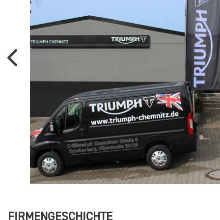
FIRMENGESCHICHTE