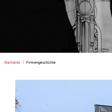
Startseite
Firmengeschichte